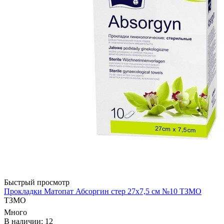
Быстрый просмотр
Прокладки Матопат Абсоргин стер 27х7,5 см №10 ТЗМО
ТЗМО
Много
В наличии: 12