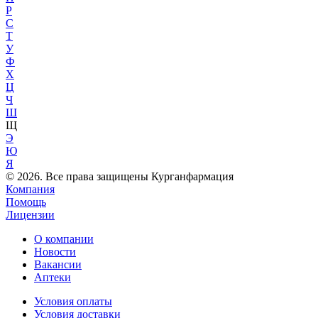
Р
С
Т
У
Ф
Х
Ц
Ч
Ш
Щ
Э
Ю
Я
© 2026. Все права защищены Курганфармация
Компания
Помощь
Лицензии
О компании
Новости
Вакансии
Аптеки
Условия оплаты
Условия доставки