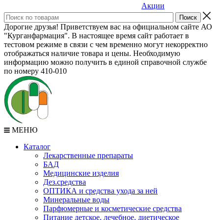
Акции
Дорогие друзья! Приветствуем вас на официальном сайте АО
"Курганфармация". В настоящее время сайт работает в
тестовом режиме в связи с чем временно могут некорректно
отображаться наличие товара и цены. Необходимую
информацию можно получить в единой справочной службе
по номеру 410-010
МЕНЮ
Каталог
Лекарственные препараты
БАД
Медицинские изделия
Дез.средства
ОПТИКА и средства ухода за ней
Минеральные воды
Парфюмерные и косметические средства
Питание детское, лечебное, диетическое