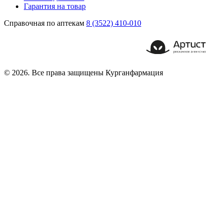
Гарантия на товар
Справочная по аптекам
8 (3522) 410-010
© 2026. Все права защищены Курганфармация