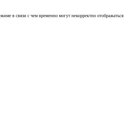
ежиме в связи с чем временно могут некорректно отображаться