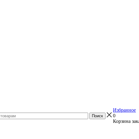
Избранное
0
Корзина зак