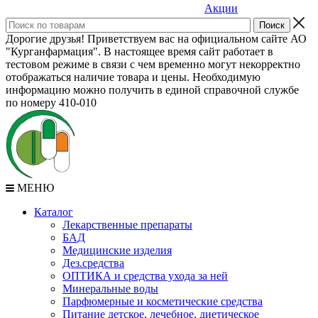
Акции
Дорогие друзья! Приветствуем вас на официальном сайте АО
"Курганфармация". В настоящее время сайт работает в
тестовом режиме в связи с чем временно могут некорректно
отображаться наличие товара и цены. Необходимую
информацию можно получить в единой справочной службе
по номеру 410-010
МЕНЮ
Каталог
Лекарственные препараты
БАД
Медицинские изделия
Дез.средства
ОПТИКА и средства ухода за ней
Минеральные воды
Парфюмерные и косметические средства
Питание детское, лечебное, диетическое