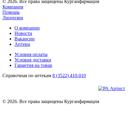
© 2026. Все права защищены Курганфармация
Компания
Помощь
Лицензии
О компании
Новости
Вакансии
Аптеки
Условия оплаты
Условия доставки
Гарантия на товар
Справочная по аптекам
8 (3522) 410-010
© 2026. Все права защищены Курганфармация