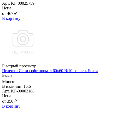
Арт. KF-00025759
Цена
от 467 ₽
В корзину
Быстрый просмотр
Пеленки Сени софт нормал 60х60 №10 гигиен. Белла
Белла
Много
В наличии: 15.6
Арт. KF-00003188
Цена
от 350 ₽
В корзину