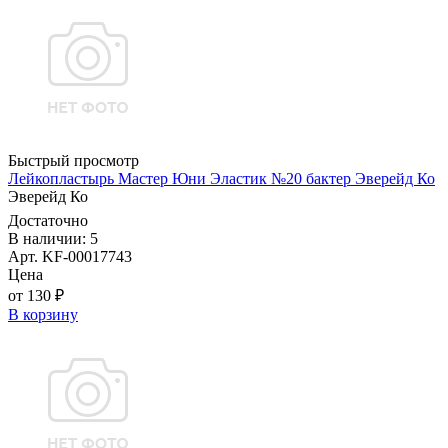
Быстрый просмотр
Лейкопластырь Мастер Юни Эластик №20 бактер Эверейд Ко
Эверейд Ко
Достаточно
В наличии: 5
Арт. KF-00017743
Цена
от 130 ₽
В корзину