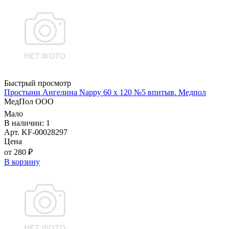
Быстрый просмотр
Простыни Ангелина Nappy 60 х 120 №5 впитыв. Медпол
МедПол ООО
Мало
В наличии: 1
Арт. KF-00028297
Цена
от 280 ₽
В корзину