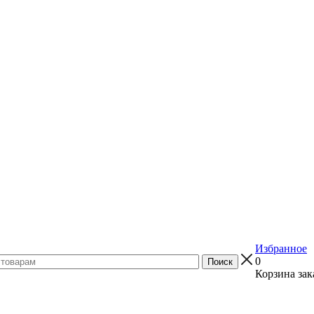
Избранное
0
Корзина зак