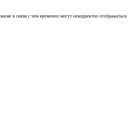
ежиме в связи с чем временно могут некорректно отображаться