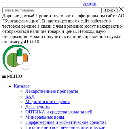
Акции
Дорогие друзья! Приветствуем вас на официальном сайте АО
"Курганфармация". В настоящее время сайт работает в
тестовом режиме в связи с чем временно могут некорректно
отображаться наличие товара и цены. Необходимую
информацию можно получить в единой справочной службе
по номеру 410-010
МЕНЮ
Каталог
Лекарственные препараты
БАД
Медицинские изделия
Дез.средства
ОПТИКА и средства ухода за ней
Минеральные воды
Парфюмерные и косметические средства
Питание детское, лечебное, диетическое