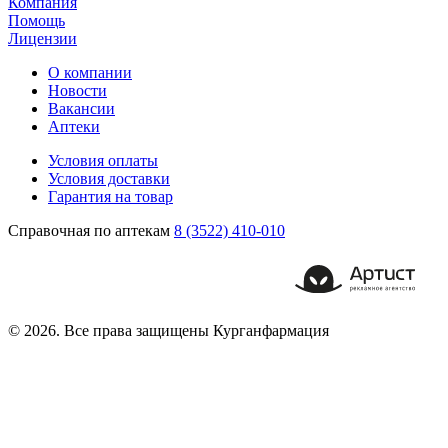
Компания
Помощь
Лицензии
О компании
Новости
Вакансии
Аптеки
Условия оплаты
Условия доставки
Гарантия на товар
Справочная по аптекам
8 (3522) 410-010
© 2026. Все права защищены Курганфармация