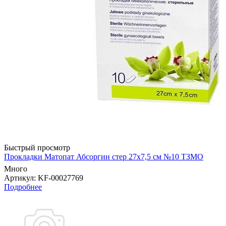
Быстрый просмотр
Прокладки Матопат Абсоргин стер 27х7,5 см №10 ТЗМО
Много
Артикул
: KF-00027769
Подробнее