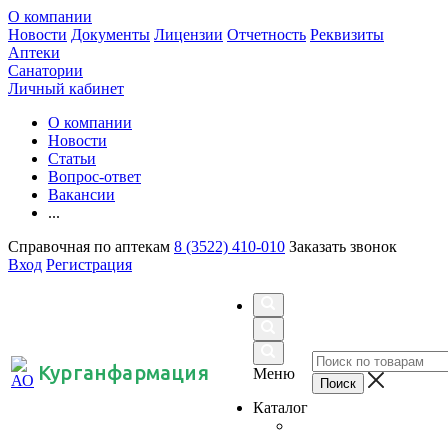
О компании
Новости
Документы
Лицензии
Отчетность
Реквизиты
Аптеки
Санатории
Личный кабинет
О компании
Новости
Статьи
Вопрос-ответ
Вакансии
...
Справочная по аптекам
8 (3522) 410-010
Заказать звонок
Вход
Регистрация
Курганфармация
Меню
Каталог