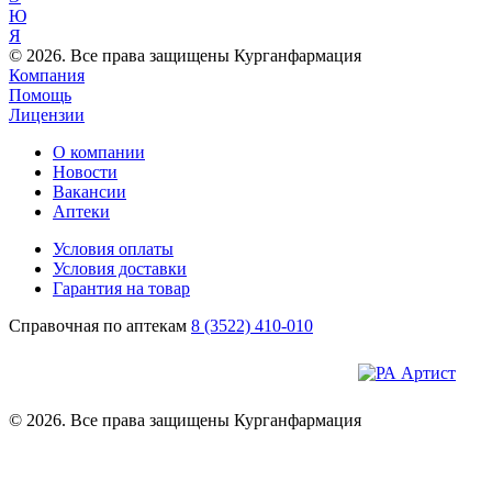
Ю
Я
© 2026. Все права защищены Курганфармация
Компания
Помощь
Лицензии
О компании
Новости
Вакансии
Аптеки
Условия оплаты
Условия доставки
Гарантия на товар
Справочная по аптекам
8 (3522) 410-010
© 2026. Все права защищены Курганфармация