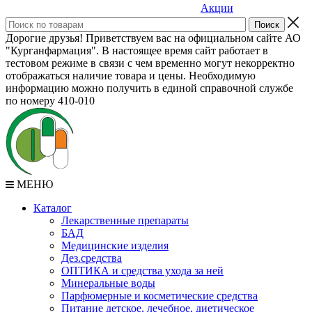
Акции
Дорогие друзья! Приветствуем вас на официальном сайте АО
"Курганфармация". В настоящее время сайт работает в
тестовом режиме в связи с чем временно могут некорректно
отображаться наличие товара и цены. Необходимую
информацию можно получить в единой справочной службе
по номеру 410-010
МЕНЮ
Каталог
Лекарственные препараты
БАД
Медицинские изделия
Дез.средства
ОПТИКА и средства ухода за ней
Минеральные воды
Парфюмерные и косметические средства
Питание детское, лечебное, диетическое