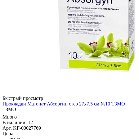
Быстрый просмотр
Прокладки Матопат Абсоргин стер 27х7,5 см №10 ТЗМО
ТЗМО
Много
В наличии: 12
Арт. KF-00027769
Цена