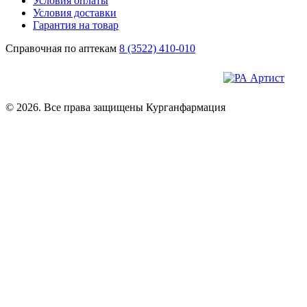
Условия оплаты
Условия доставки
Гарантия на товар
Справочная по аптекам
8 (3522) 410-010
© 2026. Все права защищены Курганфармация