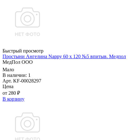
Быстрый просмотр
Простыни Ангелина Nappy 60 х 120 №5 впитыв. Медпол
МедПол ООО
Мало
В наличии: 1
Арт. KF-00028297
Цена
от 280 ₽
В корзину