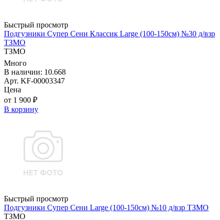
Быстрый просмотр
Подгузники Супер Сени Классик Large (100-150см) №30 д/взр
ТЗМО
ТЗМО
Много
В наличии: 10.668
Арт. KF-00003347
Цена
от 1 900 ₽
В корзину
Быстрый просмотр
Подгузники Супер Сени Large (100-150см) №10 д/взр ТЗМО
ТЗМО