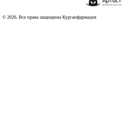
© 2026. Все права защищены Курганфармация