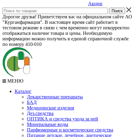
Акции
Дорогие друзья! Приветствуем вас на официальном сайте АО
"Курганфармация". В настоящее время сайт работает в
тестовом режиме в связи с чем временно могут некорректно
отображаться наличие товара и цены. Необходимую
информацию можно получить в единой справочной службе
по номеру 410-010
МЕНЮ
Каталог
Лекарственные препараты
БАД
Медицинские изделия
Дез.средства
ОПТИКА и средства ухода за ней
Минеральные воды
Парфюмерные и косметические средства
Питание детское, лечебное, диетическое