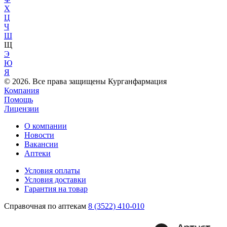
Х
Ц
Ч
Ш
Щ
Э
Ю
Я
© 2026. Все права защищены Курганфармация
Компания
Помощь
Лицензии
О компании
Новости
Вакансии
Аптеки
Условия оплаты
Условия доставки
Гарантия на товар
Справочная по аптекам
8 (3522) 410-010