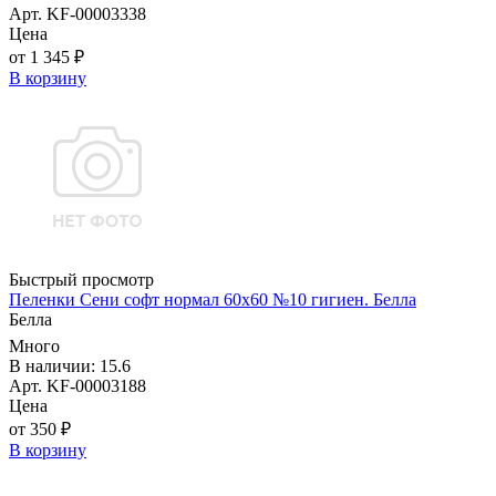
Арт. KF-00003338
Цена
от 1 345 ₽
В корзину
Быстрый просмотр
Пеленки Сени софт нормал 60х60 №10 гигиен. Белла
Белла
Много
В наличии: 15.6
Арт. KF-00003188
Цена
от 350 ₽
В корзину