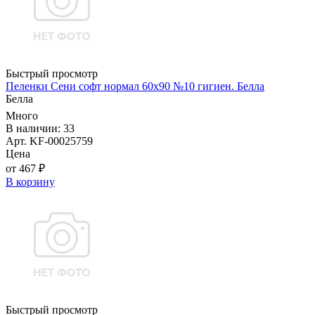
Быстрый просмотр
Пеленки Сени софт нормал 60х90 №10 гигиен. Белла
Белла
Много
В наличии: 33
Арт. KF-00025759
Цена
от 467 ₽
В корзину
Быстрый просмотр