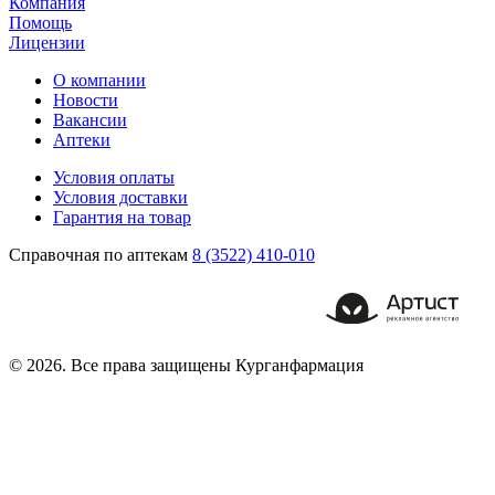
Компания
Помощь
Лицензии
О компании
Новости
Вакансии
Аптеки
Условия оплаты
Условия доставки
Гарантия на товар
Справочная по аптекам
8 (3522) 410-010
© 2026. Все права защищены Курганфармация