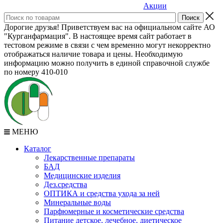
Акции
Дорогие друзья! Приветствуем вас на официальном сайте АО
"Курганфармация". В настоящее время сайт работает в
тестовом режиме в связи с чем временно могут некорректно
отображаться наличие товара и цены. Необходимую
информацию можно получить в единой справочной службе
по номеру 410-010
МЕНЮ
Каталог
Лекарственные препараты
БАД
Медицинские изделия
Дез.средства
ОПТИКА и средства ухода за ней
Минеральные воды
Парфюмерные и косметические средства
Питание детское, лечебное, диетическое