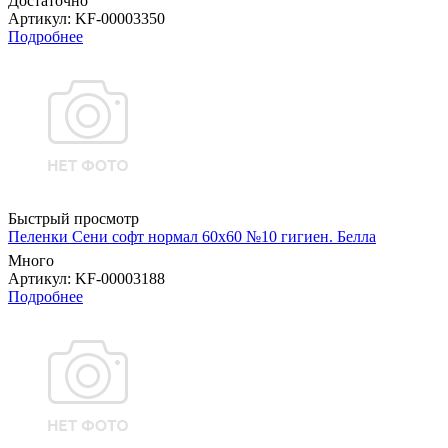
Достаточно
Артикул
: KF-00003350
Подробнее
Быстрый просмотр
Пеленки Сени софт нормал 60х60 №10 гигиен. Белла
Много
Артикул
: KF-00003188
Подробнее