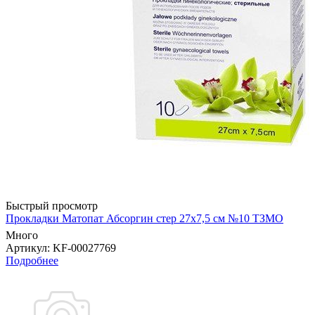
Быстрый просмотр
Прокладки Матопат Абсоргин стер 27х7,5 см №10 ТЗМО
Много
Артикул
: KF-00027769
Подробнее