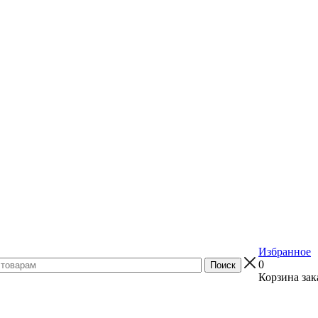
Избранное
0
Корзина зак