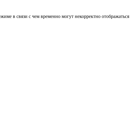
ежиме в связи с чем временно могут некорректно отображаться