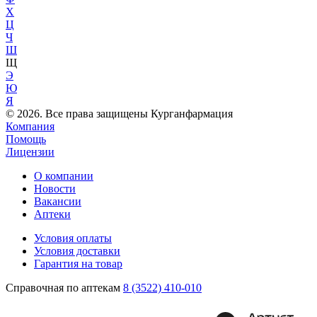
Х
Ц
Ч
Ш
Щ
Э
Ю
Я
© 2026. Все права защищены Курганфармация
Компания
Помощь
Лицензии
О компании
Новости
Вакансии
Аптеки
Условия оплаты
Условия доставки
Гарантия на товар
Справочная по аптекам
8 (3522) 410-010