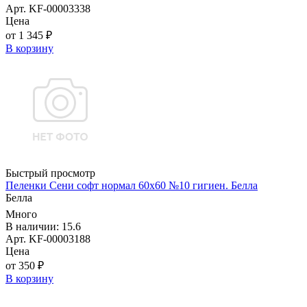
Арт. KF-00003338
Цена
от 1 345 ₽
В корзину
Быстрый просмотр
Пеленки Сени софт нормал 60х60 №10 гигиен. Белла
Белла
Много
В наличии: 15.6
Арт. KF-00003188
Цена
от 350 ₽
В корзину