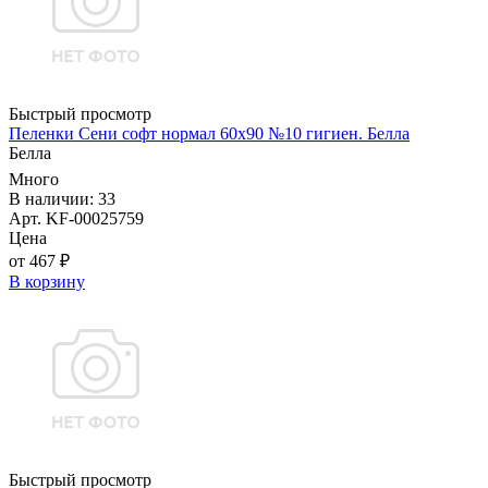
Быстрый просмотр
Пеленки Сени софт нормал 60х90 №10 гигиен. Белла
Белла
Много
В наличии: 33
Арт. KF-00025759
Цена
от 467 ₽
В корзину
Быстрый просмотр