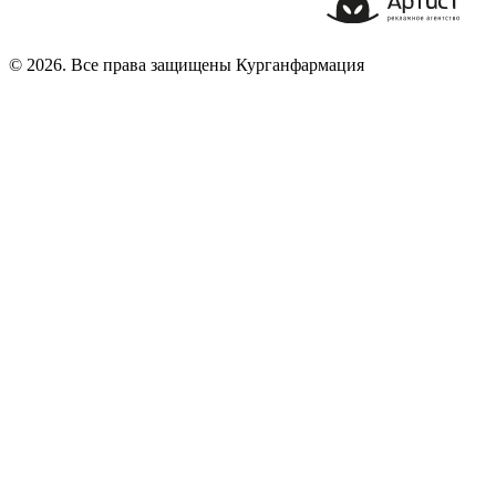
© 2026. Все права защищены Курганфармация