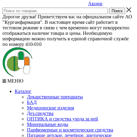
Акции
Дорогие друзья! Приветствуем вас на официальном сайте АО
"Курганфармация". В настоящее время сайт работает в
тестовом режиме в связи с чем временно могут некорректно
отображаться наличие товара и цены. Необходимую
информацию можно получить в единой справочной службе
по номеру 410-010
МЕНЮ
Каталог
Лекарственные препараты
БАД
Медицинские изделия
Дез.средства
ОПТИКА и средства ухода за ней
Минеральные воды
Парфюмерные и косметические средства
Питание детское, лечебное, диетическое