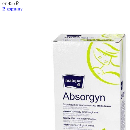
от 455 ₽
В корзину