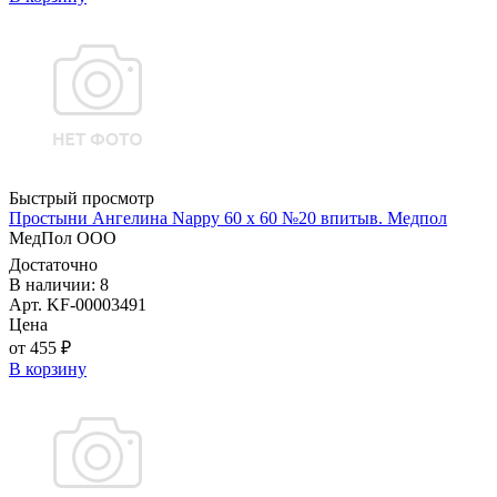
Быстрый просмотр
Простыни Ангелина Nappy 60 х 60 №20 впитыв. Медпол
МедПол ООО
Достаточно
В наличии: 8
Арт. KF-00003491
Цена
от 455 ₽
В корзину