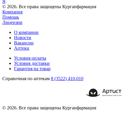
Я
© 2026. Все права защищены Курганфармация
Компания
Помощь
Лицензии
О компании
Новости
Вакансии
Аптеки
Условия оплаты
Условия доставки
Гарантия на товар
Справочная по аптекам
8 (3522) 410-010
© 2026. Все права защищены Курганфармация