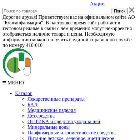
Акции
Дорогие друзья! Приветствуем вас на официальном сайте АО
"Курганфармация". В настоящее время сайт работает в
тестовом режиме в связи с чем временно могут некорректно
отображаться наличие товара и цены. Необходимую
информацию можно получить в единой справочной службе
по номеру 410-010
МЕНЮ
Каталог
Лекарственные препараты
БАД
Медицинские изделия
Дез.средства
ОПТИКА и средства ухода за ней
Минеральные воды
Парфюмерные и косметические средства
Питание детское, лечебное, диетическое