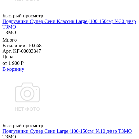
Быстрый просмотр
Подгузники Супер Сени Классик Large (100-150см) №30 д/взр
ТЗМО
ТЗМО
Много
В наличии: 10.668
Арт. KF-00003347
Цена
от 1 900 ₽
В корзину
Быстрый просмотр
Подгузники Супер Сени Large (100-150см) №10 д/взр ТЗМО
ТЗМО