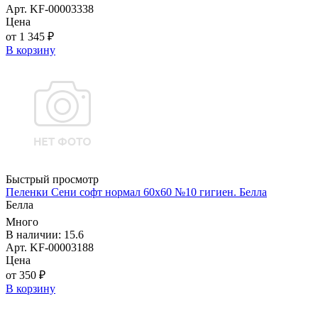
Арт. KF-00003338
Цена
от 1 345 ₽
В корзину
Быстрый просмотр
Пеленки Сени софт нормал 60х60 №10 гигиен. Белла
Белла
Много
В наличии: 15.6
Арт. KF-00003188
Цена
от 350 ₽
В корзину