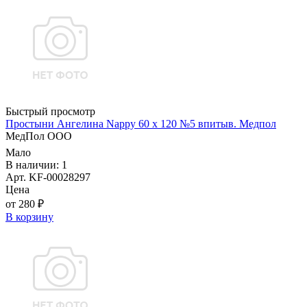
Быстрый просмотр
Простыни Ангелина Nappy 60 х 120 №5 впитыв. Медпол
МедПол ООО
Мало
В наличии: 1
Арт. KF-00028297
Цена
от 280 ₽
В корзину