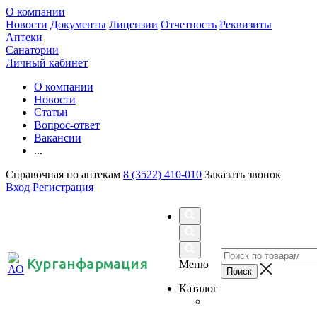
О компании
Новости
Документы
Лицензии
Отчетность
Реквизиты
Аптеки
Санатории
Личный кабинет
О компании
Новости
Статьи
Вопрос-ответ
Вакансии
...
Справочная по аптекам
8 (3522) 410-010
Заказать звонок
Вход
Регистрация
Курганфармация
Меню
Каталог