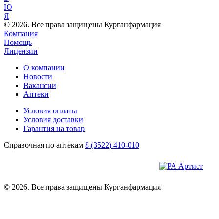
Ю
Я
© 2026. Все права защищены Курганфармация
Компания
Помощь
Лицензии
О компании
Новости
Вакансии
Аптеки
Условия оплаты
Условия доставки
Гарантия на товар
Справочная по аптекам
8 (3522) 410-010
© 2026. Все права защищены Курганфармация