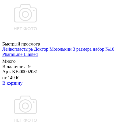
Быстрый просмотр
Лейкопластырь Доктор Мозолькин 3 размера набор №10
PharmLine Limited
Много
В наличии: 19
Арт. KF-00002081
от 149 ₽
В корзину