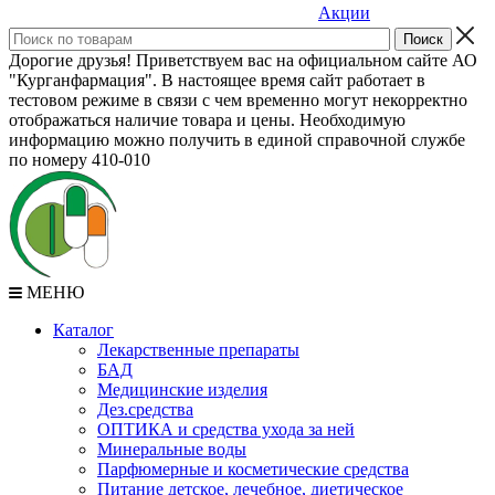
Акции
Дорогие друзья! Приветствуем вас на официальном сайте АО
"Курганфармация". В настоящее время сайт работает в
тестовом режиме в связи с чем временно могут некорректно
отображаться наличие товара и цены. Необходимую
информацию можно получить в единой справочной службе
по номеру 410-010
МЕНЮ
Каталог
Лекарственные препараты
БАД
Медицинские изделия
Дез.средства
ОПТИКА и средства ухода за ней
Минеральные воды
Парфюмерные и косметические средства
Питание детское, лечебное, диетическое