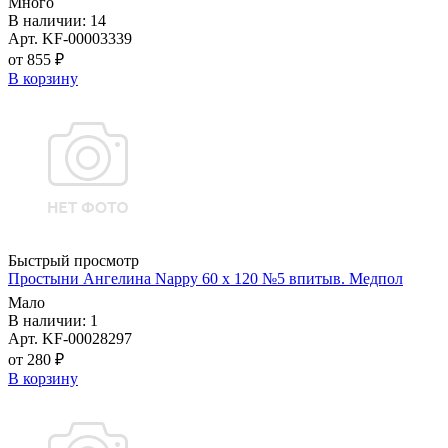
Много
В наличии: 14
Арт. KF-00003339
от 855 ₽
В корзину
Быстрый просмотр
Простыни Ангелина Nappy 60 х 120 №5 впитыв. Медпол
Мало
В наличии: 1
Арт. KF-00028297
от 280 ₽
В корзину