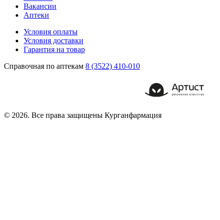
Вакансии
Аптеки
Условия оплаты
Условия доставки
Гарантия на товар
Справочная по аптекам
8 (3522) 410-010
© 2026. Все права защищены Курганфармация