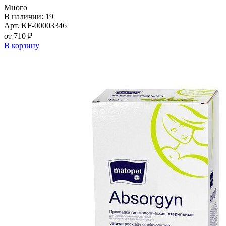
Много
В наличии: 19
Арт. KF-00003346
от 710 ₽
В корзину