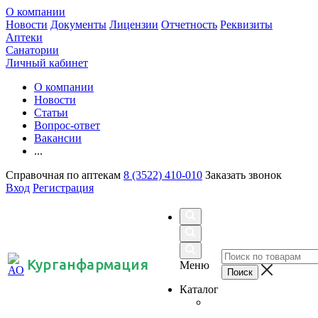
О компании
Новости
Документы
Лицензии
Отчетность
Реквизиты
Аптеки
Санатории
Личный кабинет
О компании
Новости
Статьи
Вопрос-ответ
Вакансии
...
Справочная по аптекам
8 (3522) 410-010
Заказать звонок
Вход
Регистрация
Курганфармация
Меню
Каталог