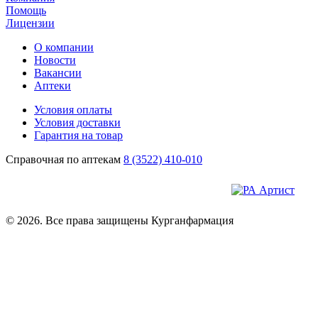
Помощь
Лицензии
О компании
Новости
Вакансии
Аптеки
Условия оплаты
Условия доставки
Гарантия на товар
Справочная по аптекам
8 (3522) 410-010
© 2026. Все права защищены Курганфармация