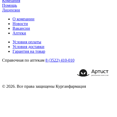
Компания
Помощь
Лицензии
О компании
Новости
Вакансии
Аптеки
Условия оплаты
Условия доставки
Гарантия на товар
Справочная по аптекам
8 (3522) 410-010
© 2026. Все права защищены Курганфармация