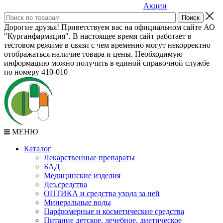
Акции
Дорогие друзья! Приветствуем вас на официальном сайте АО
"Курганфармация". В настоящее время сайт работает в
тестовом режиме в связи с чем временно могут некорректно
отображаться наличие товара и цены. Необходимую
информацию можно получить в единой справочной службе
по номеру 410-010
МЕНЮ
Каталог
Лекарственные препараты
БАД
Медицинские изделия
Дез.средства
ОПТИКА и средства ухода за ней
Минеральные воды
Парфюмерные и косметические средства
Питание детское, лечебное, диетическое