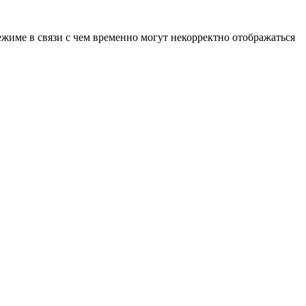
ежиме в связи с чем временно могут некорректно отображаться