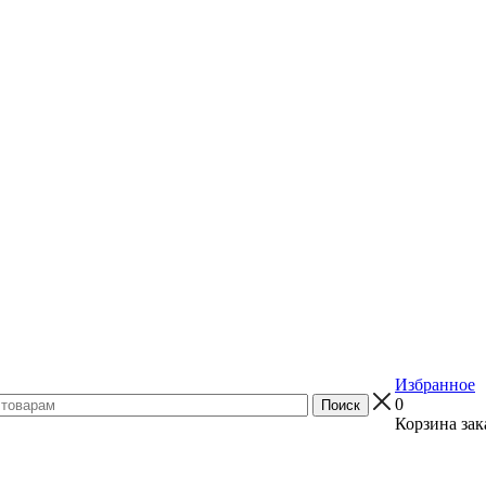
Избранное
0
Корзина зак