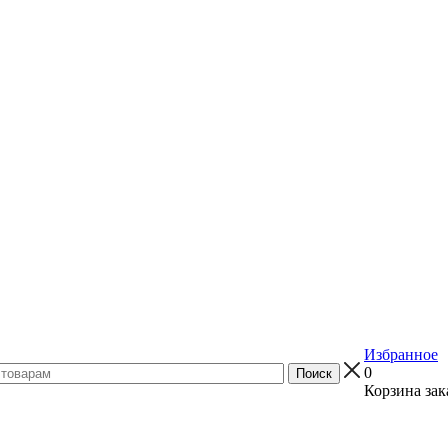
Избранное
0
Корзина зак