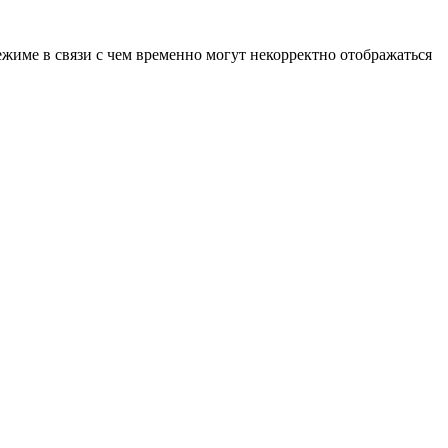
ежиме в связи с чем временно могут некорректно отображаться