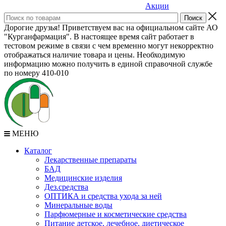
Акции
Дорогие друзья! Приветствуем вас на официальном сайте АО
"Курганфармация". В настоящее время сайт работает в
тестовом режиме в связи с чем временно могут некорректно
отображаться наличие товара и цены. Необходимую
информацию можно получить в единой справочной службе
по номеру 410-010
МЕНЮ
Каталог
Лекарственные препараты
БАД
Медицинские изделия
Дез.средства
ОПТИКА и средства ухода за ней
Минеральные воды
Парфюмерные и косметические средства
Питание детское, лечебное, диетическое