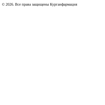
© 2026. Все права защищены Курганфармация