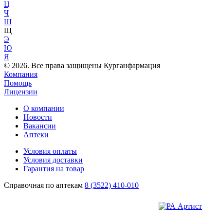
Ц
Ч
Ш
Щ
Э
Ю
Я
© 2026. Все права защищены Курганфармация
Компания
Помощь
Лицензии
О компании
Новости
Вакансии
Аптеки
Условия оплаты
Условия доставки
Гарантия на товар
Справочная по аптекам
8 (3522) 410-010