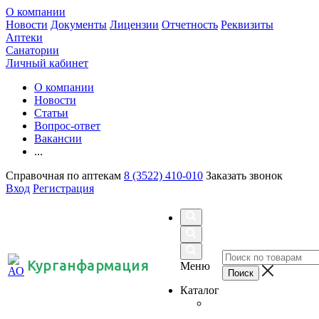
О компании
Новости
Документы
Лицензии
Отчетность
Реквизиты
Аптеки
Санатории
Личный кабинет
О компании
Новости
Статьи
Вопрос-ответ
Вакансии
...
Справочная по аптекам
8 (3522) 410-010
Заказать звонок
Вход
Регистрация
Курганфармация
Меню
Каталог