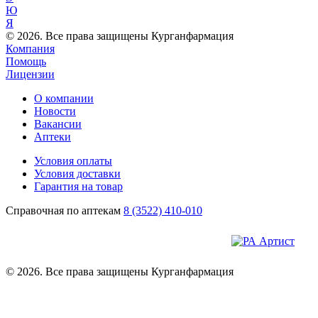
Ю
Я
© 2026. Все права защищены Курганфармация
Компания
Помощь
Лицензии
О компании
Новости
Вакансии
Аптеки
Условия оплаты
Условия доставки
Гарантия на товар
Справочная по аптекам
8 (3522) 410-010
© 2026. Все права защищены Курганфармация