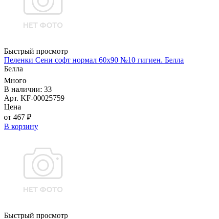
Быстрый просмотр
Пеленки Сени софт нормал 60х90 №10 гигиен. Белла
Белла
Много
В наличии: 33
Арт. KF-00025759
Цена
от 467 ₽
В корзину
Быстрый просмотр