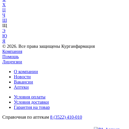
Х
Ц
Ч
Ш
Щ
Э
Ю
Я
© 2026. Все права защищены Курганфармация
Компания
Помощь
Лицензии
О компании
Новости
Вакансии
Аптеки
Условия оплаты
Условия доставки
Гарантия на товар
Справочная по аптекам
8 (3522) 410-010