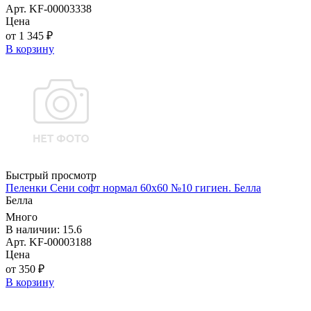
Арт. KF-00003338
Цена
от 1 345 ₽
В корзину
Быстрый просмотр
Пеленки Сени софт нормал 60х60 №10 гигиен. Белла
Белла
Много
В наличии: 15.6
Арт. KF-00003188
Цена
от 350 ₽
В корзину