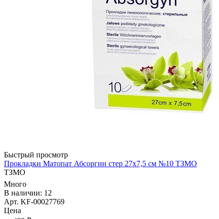
Быстрый просмотр
Прокладки Матопат Абсоргин стер 27х7,5 см №10 ТЗМО
ТЗМО
Много
В наличии: 12
Арт. KF-00027769
Цена