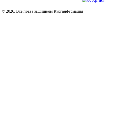
© 2026. Все права защищены Курганфармация