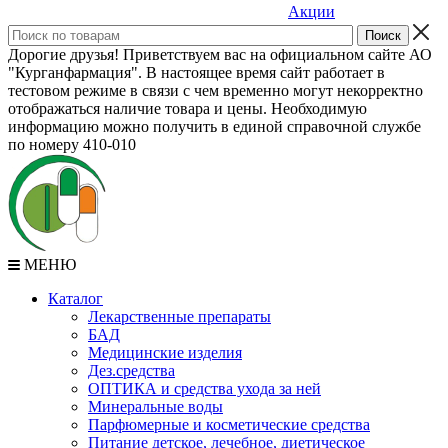
Акции
Дорогие друзья! Приветствуем вас на официальном сайте АО
"Курганфармация". В настоящее время сайт работает в
тестовом режиме в связи с чем временно могут некорректно
отображаться наличие товара и цены. Необходимую
информацию можно получить в единой справочной службе
по номеру 410-010
МЕНЮ
Каталог
Лекарственные препараты
БАД
Медицинские изделия
Дез.средства
ОПТИКА и средства ухода за ней
Минеральные воды
Парфюмерные и косметические средства
Питание детское, лечебное, диетическое