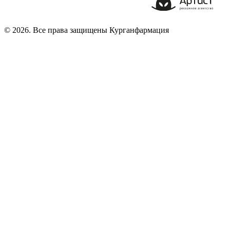
© 2026. Все права защищены Курганфармация