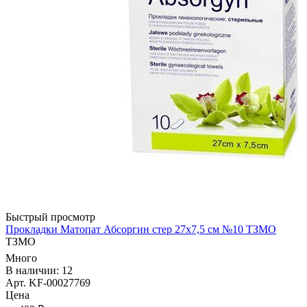
Быстрый просмотр
Прокладки Матопат Абсоргин стер 27х7,5 см №10 ТЗМО
ТЗМО
Много
В наличии: 12
Арт. KF-00027769
Цена