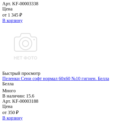
Арт. KF-00003338
Цена
от 1 345 ₽
В корзину
Быстрый просмотр
Пеленки Сени софт нормал 60х60 №10 гигиен. Белла
Белла
Много
В наличии: 15.6
Арт. KF-00003188
Цена
от 350 ₽
В корзину