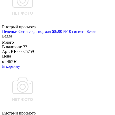
Быстрый просмотр
Пеленки Сени софт нормал 60х90 №10 гигиен. Белла
Белла
Много
В наличии: 33
Арт. KF-00025759
Цена
от 467 ₽
В корзину
Быстрый просмотр