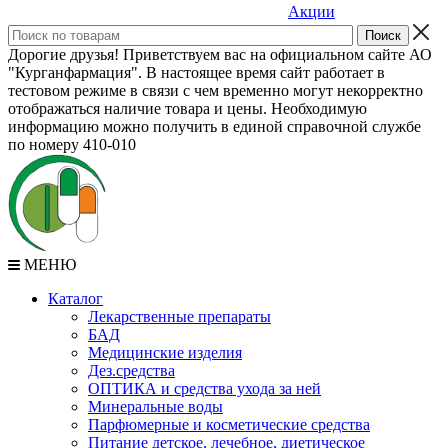
Акции
Дорогие друзья! Приветствуем вас на официальном сайте АО
"Курганфармация". В настоящее время сайт работает в
тестовом режиме в связи с чем временно могут некорректно
отображаться наличие товара и цены. Необходимую
информацию можно получить в единой справочной службе
по номеру 410-010
МЕНЮ
Каталог
Лекарственные препараты
БАД
Медицинские изделия
Дез.средства
ОПТИКА и средства ухода за ней
Минеральные воды
Парфюмерные и косметические средства
Питание детское, лечебное, диетическое