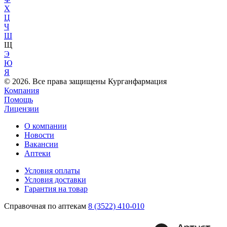
Х
Ц
Ч
Ш
Щ
Э
Ю
Я
© 2026. Все права защищены Курганфармация
Компания
Помощь
Лицензии
О компании
Новости
Вакансии
Аптеки
Условия оплаты
Условия доставки
Гарантия на товар
Справочная по аптекам
8 (3522) 410-010