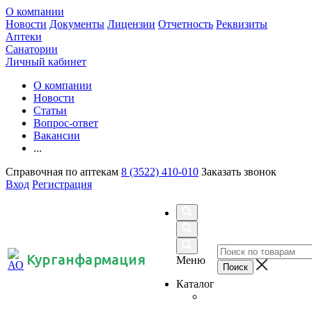
О компании
Новости
Документы
Лицензии
Отчетность
Реквизиты
Аптеки
Санатории
Личный кабинет
О компании
Новости
Статьи
Вопрос-ответ
Вакансии
...
Справочная по аптекам
8 (3522) 410-010
Заказать звонок
Вход
Регистрация
Курганфармация
Меню
Каталог