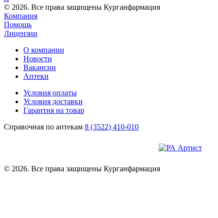
© 2026. Все права защищены Курганфармация
Компания
Помощь
Лицензии
О компании
Новости
Вакансии
Аптеки
Условия оплаты
Условия доставки
Гарантия на товар
Справочная по аптекам
8 (3522) 410-010
© 2026. Все права защищены Курганфармация