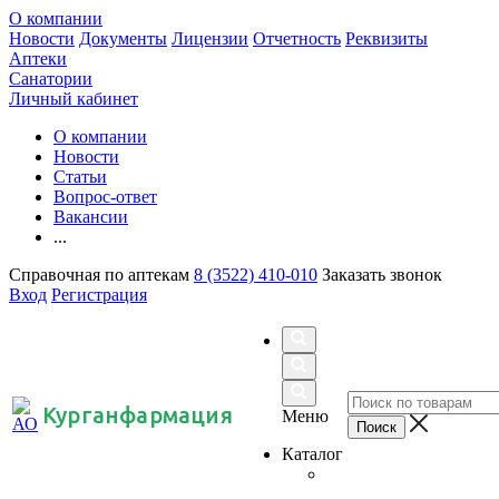
О компании
Новости
Документы
Лицензии
Отчетность
Реквизиты
Аптеки
Санатории
Личный кабинет
О компании
Новости
Статьи
Вопрос-ответ
Вакансии
...
Справочная по аптекам
8 (3522) 410-010
Заказать звонок
Вход
Регистрация
Курганфармация
Меню
Каталог