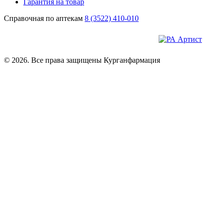
Гарантия на товар
Справочная по аптекам
8 (3522) 410-010
© 2026. Все права защищены Курганфармация