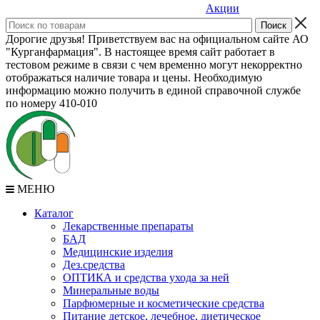
Акции
Дорогие друзья! Приветствуем вас на официальном сайте АО
"Курганфармация". В настоящее время сайт работает в
тестовом режиме в связи с чем временно могут некорректно
отображаться наличие товара и цены. Необходимую
информацию можно получить в единой справочной службе
по номеру 410-010
МЕНЮ
Каталог
Лекарственные препараты
БАД
Медицинские изделия
Дез.средства
ОПТИКА и средства ухода за ней
Минеральные воды
Парфюмерные и косметические средства
Питание детское, лечебное, диетическое