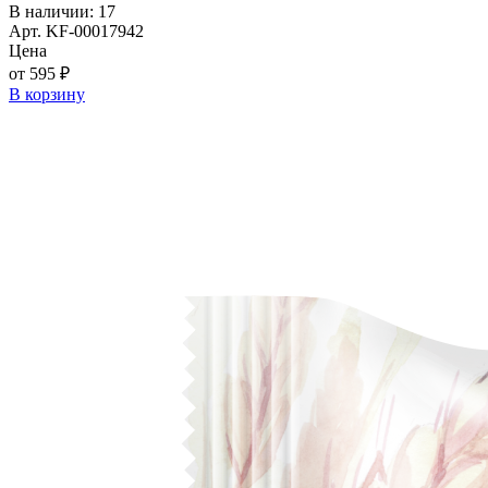
В наличии: 17
Арт. KF-00017942
Цена
от 595 ₽
В корзину