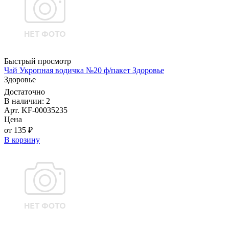
Быстрый просмотр
Чай Укропная водичка №20 ф/пакет Здоровье
Здоровье
Достаточно
В наличии: 2
Арт. KF-00035235
Цена
от 135 ₽
В корзину