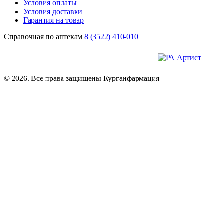
Условия оплаты
Условия доставки
Гарантия на товар
Справочная по аптекам
8 (3522) 410-010
© 2026. Все права защищены Курганфармация