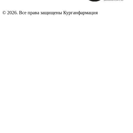
© 2026. Все права защищены Курганфармация