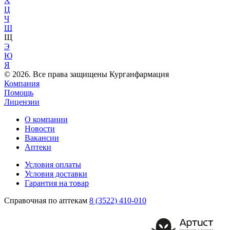
Х
Ц
Ч
Ш
Щ
Э
Ю
Я
© 2026. Все права защищены Курганфармация
Компания
Помощь
Лицензии
О компании
Новости
Вакансии
Аптеки
Условия оплаты
Условия доставки
Гарантия на товар
Справочная по аптекам
8 (3522) 410-010