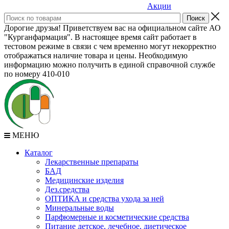
Акции
Дорогие друзья! Приветствуем вас на официальном сайте АО
"Курганфармация". В настоящее время сайт работает в
тестовом режиме в связи с чем временно могут некорректно
отображаться наличие товара и цены. Необходимую
информацию можно получить в единой справочной службе
по номеру 410-010
МЕНЮ
Каталог
Лекарственные препараты
БАД
Медицинские изделия
Дез.средства
ОПТИКА и средства ухода за ней
Минеральные воды
Парфюмерные и косметические средства
Питание детское, лечебное, диетическое