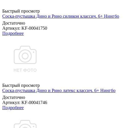
Быстрый просмотр
Соска-пустышка Дино и Рино силикон классич. 6+ Нингбо
Достаточно
Артикул
: KF-00041750
Подробнее
Быстрый просмотр
Соска-пустышка Дино и Рино латекс классич. 6+ Нингбо
Достаточно
Артикул
: KF-00041746
Подробнее