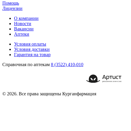
Помощь
Лицензии
О компании
Новости
Вакансии
Аптеки
Условия оплаты
Условия доставки
Гарантия на товар
Справочная по аптекам
8 (3522) 410-010
© 2026. Все права защищены Курганфармация