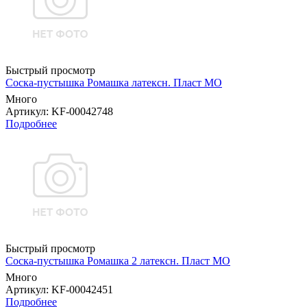
Быстрый просмотр
Соска-пустышка Ромашка латексн. Пласт МО
Много
Артикул
: KF-00042748
Подробнее
Быстрый просмотр
Соска-пустышка Ромашка 2 латексн. Пласт МО
Много
Артикул
: KF-00042451
Подробнее