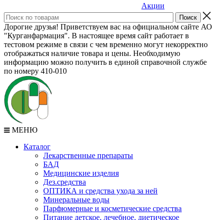
Акции
Дорогие друзья! Приветствуем вас на официальном сайте АО
"Курганфармация". В настоящее время сайт работает в
тестовом режиме в связи с чем временно могут некорректно
отображаться наличие товара и цены. Необходимую
информацию можно получить в единой справочной службе
по номеру 410-010
МЕНЮ
Каталог
Лекарственные препараты
БАД
Медицинские изделия
Дез.средства
ОПТИКА и средства ухода за ней
Минеральные воды
Парфюмерные и косметические средства
Питание детское, лечебное, диетическое