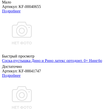
Мало
Артикул
: KF-00040655
Подробнее
Быстрый просмотр
Соска-пустышка Дино и Рино латекс ортодонт. 0+ Нингбо
Достаточно
Артикул
: KF-00041747
Подробнее