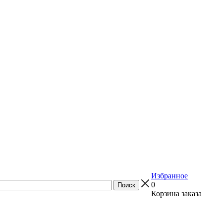
Избранное
0
Корзина заказа