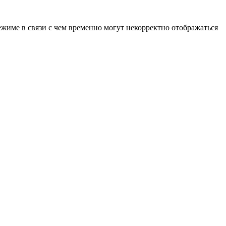
ежиме в связи с чем временно могут некорректно отображаться