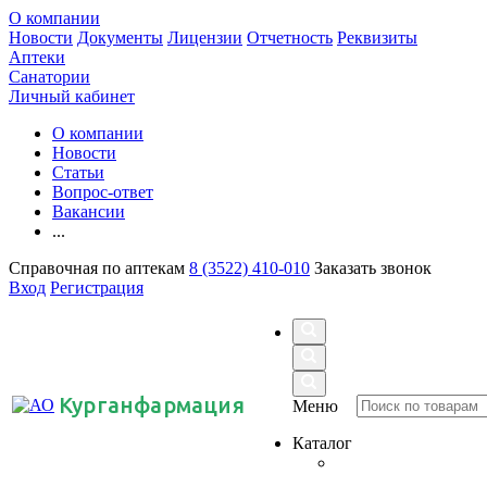
О компании
Новости
Документы
Лицензии
Отчетность
Реквизиты
Аптеки
Санатории
Личный кабинет
О компании
Новости
Статьи
Вопрос-ответ
Вакансии
...
Справочная по аптекам
8 (3522) 410-010
Заказать звонок
Вход
Регистрация
Курганфармация
Меню
Каталог