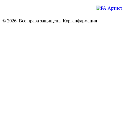
© 2026. Все права защищены Курганфармация