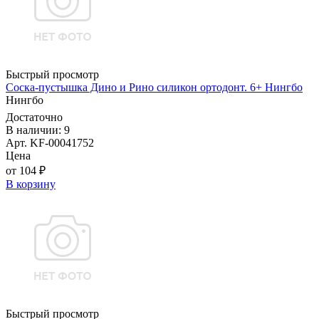
Быстрый просмотр
Соска-пустышка Дино и Рино силикон ортодонт. 6+ Нингбо
Нингбо
Достаточно
В наличии: 9
Арт. KF-00041752
Цена
от 104 ₽
В корзину
Быстрый просмотр