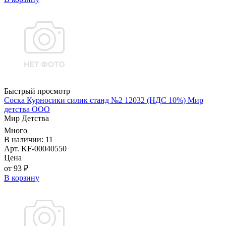
Быстрый просмотр
Соска Курносики силик станд №2 12032 (НДС 10%) Мир
детства ООО
Мир Детства
Много
В наличии: 11
Арт. KF-00040550
Цена
от 93 ₽
В корзину