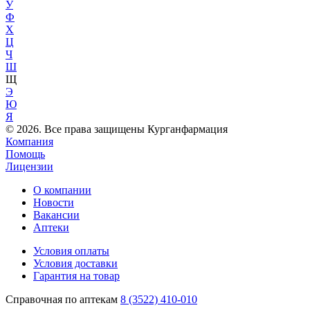
У
Ф
Х
Ц
Ч
Ш
Щ
Э
Ю
Я
© 2026. Все права защищены Курганфармация
Компания
Помощь
Лицензии
О компании
Новости
Вакансии
Аптеки
Условия оплаты
Условия доставки
Гарантия на товар
Справочная по аптекам
8 (3522) 410-010