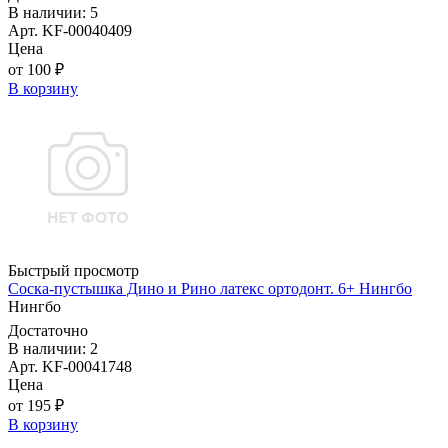
В наличии: 5
Арт. KF-00040409
Цена
от 100 ₽
В корзину
Быстрый просмотр
Соска-пустышка Дино и Рино латекс ортодонт. 6+ Нингбо
Нингбо
Достаточно
В наличии: 2
Арт. KF-00041748
Цена
от 195 ₽
В корзину