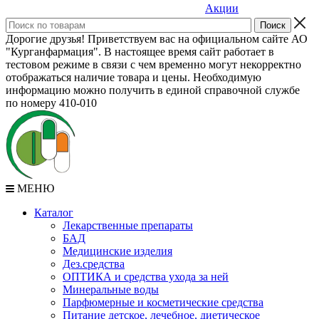
Акции
Дорогие друзья! Приветствуем вас на официальном сайте АО
"Курганфармация". В настоящее время сайт работает в
тестовом режиме в связи с чем временно могут некорректно
отображаться наличие товара и цены. Необходимую
информацию можно получить в единой справочной службе
по номеру 410-010
МЕНЮ
Каталог
Лекарственные препараты
БАД
Медицинские изделия
Дез.средства
ОПТИКА и средства ухода за ней
Минеральные воды
Парфюмерные и косметические средства
Питание детское, лечебное, диетическое