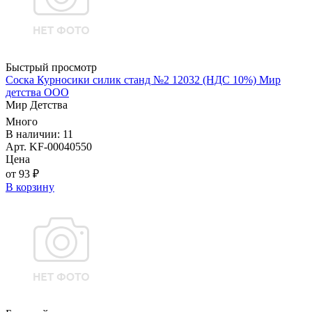
Быстрый просмотр
Соска Курносики силик станд №2 12032 (НДС 10%) Мир
детства ООО
Мир Детства
Много
В наличии: 11
Арт. KF-00040550
Цена
от 93 ₽
В корзину