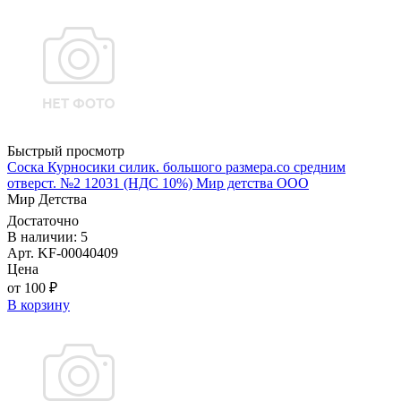
Быстрый просмотр
Соска Курносики силик. большого размера.со средним
отверст. №2 12031 (НДС 10%) Мир детства ООО
Мир Детства
Достаточно
В наличии: 5
Арт. KF-00040409
Цена
от 100 ₽
В корзину