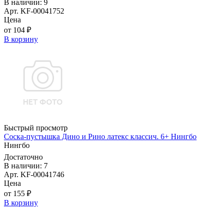
В наличии: 9
Арт. KF-00041752
Цена
от 104 ₽
В корзину
Быстрый просмотр
Соска-пустышка Дино и Рино латекс классич. 6+ Нингбо
Нингбо
Достаточно
В наличии: 7
Арт. KF-00041746
Цена
от 155 ₽
В корзину