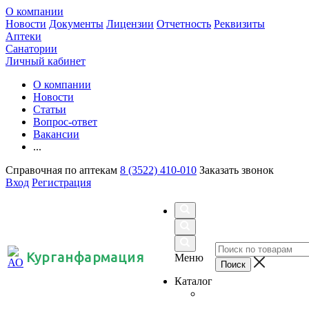
О компании
Новости
Документы
Лицензии
Отчетность
Реквизиты
Аптеки
Санатории
Личный кабинет
О компании
Новости
Статьи
Вопрос-ответ
Вакансии
...
Справочная по аптекам
8 (3522) 410-010
Заказать звонок
Вход
Регистрация
Курганфармация
Меню
Каталог