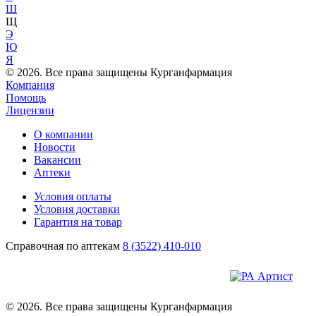
Ш
Щ
Э
Ю
Я
© 2026. Все права защищены Курганфармация
Компания
Помощь
Лицензии
О компании
Новости
Вакансии
Аптеки
Условия оплаты
Условия доставки
Гарантия на товар
Справочная по аптекам
8 (3522) 410-010
© 2026. Все права защищены Курганфармация