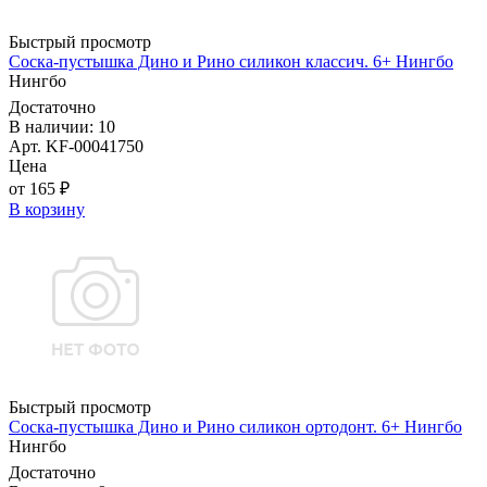
Быстрый просмотр
Соска-пустышка Дино и Рино силикон классич. 6+ Нингбо
Нингбо
Достаточно
В наличии: 10
Арт. KF-00041750
Цена
от 165 ₽
В корзину
Быстрый просмотр
Соска-пустышка Дино и Рино силикон ортодонт. 6+ Нингбо
Нингбо
Достаточно