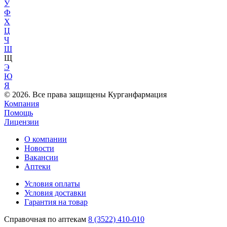
У
Ф
Х
Ц
Ч
Ш
Щ
Э
Ю
Я
© 2026. Все права защищены Курганфармация
Компания
Помощь
Лицензии
О компании
Новости
Вакансии
Аптеки
Условия оплаты
Условия доставки
Гарантия на товар
Справочная по аптекам
8 (3522) 410-010