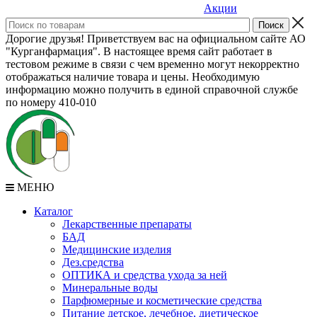
Акции
Дорогие друзья! Приветствуем вас на официальном сайте АО
"Курганфармация". В настоящее время сайт работает в
тестовом режиме в связи с чем временно могут некорректно
отображаться наличие товара и цены. Необходимую
информацию можно получить в единой справочной службе
по номеру 410-010
МЕНЮ
Каталог
Лекарственные препараты
БАД
Медицинские изделия
Дез.средства
ОПТИКА и средства ухода за ней
Минеральные воды
Парфюмерные и косметические средства
Питание детское, лечебное, диетическое