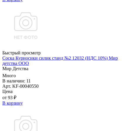
Быстрый просмотр
Соска Курносики силик станд №2 12032 (НДС 10%) Мир
детства ООО
Мир Детства
Много
В наличии: 11
Арт. KF-00040550
Цена
от 93 ₽
В корзину