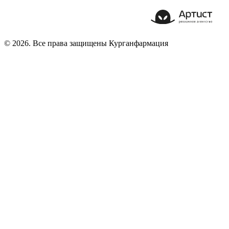
© 2026. Все права защищены Курганфармация