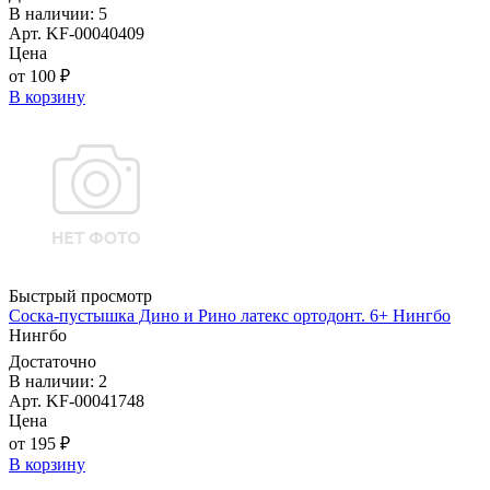
В наличии: 5
Арт. KF-00040409
Цена
от 100 ₽
В корзину
Быстрый просмотр
Соска-пустышка Дино и Рино латекс ортодонт. 6+ Нингбо
Нингбо
Достаточно
В наличии: 2
Арт. KF-00041748
Цена
от 195 ₽
В корзину