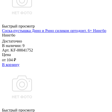
Быстрый просмотр
Соска-пустышка Дино и Рино силикон ортодонт. 6+ Нингбо
Нингбо
Достаточно
В наличии: 9
Арт. KF-00041752
Цена
от 104 ₽
В корзину
Быстрый просмотр