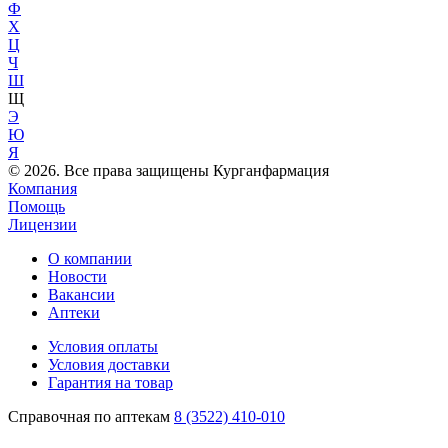
Ф
Х
Ц
Ч
Ш
Щ
Э
Ю
Я
© 2026. Все права защищены Курганфармация
Компания
Помощь
Лицензии
О компании
Новости
Вакансии
Аптеки
Условия оплаты
Условия доставки
Гарантия на товар
Справочная по аптекам
8 (3522) 410-010