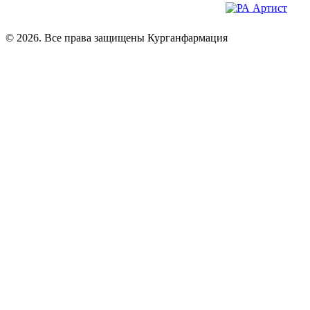
© 2026. Все права защищены Курганфармация