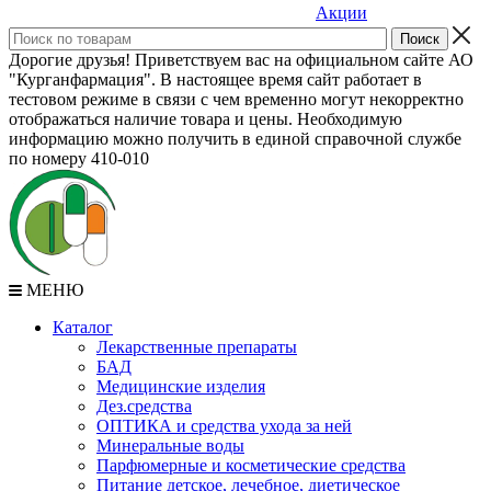
Акции
Дорогие друзья! Приветствуем вас на официальном сайте АО
"Курганфармация". В настоящее время сайт работает в
тестовом режиме в связи с чем временно могут некорректно
отображаться наличие товара и цены. Необходимую
информацию можно получить в единой справочной службе
по номеру 410-010
МЕНЮ
Каталог
Лекарственные препараты
БАД
Медицинские изделия
Дез.средства
ОПТИКА и средства ухода за ней
Минеральные воды
Парфюмерные и косметические средства
Питание детское, лечебное, диетическое