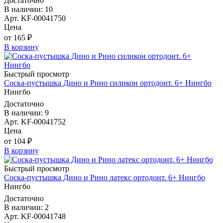
Достаточно
В наличии: 10
Арт. KF-00041750
Цена
от 165 ₽
В корзину
Быстрый просмотр
Соска-пустышка Дино и Рино силикон ортодонт. 6+ Нингбо
Нингбо
Достаточно
В наличии: 9
Арт. KF-00041752
Цена
от 104 ₽
В корзину
Быстрый просмотр
Соска-пустышка Дино и Рино латекс ортодонт. 6+ Нингбо
Нингбо
Достаточно
В наличии: 2
Арт. KF-00041748