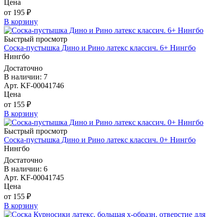
Цена
от 195 ₽
В корзину
Быстрый просмотр
Соска-пустышка Дино и Рино латекс классич. 6+ Нингбо
Нингбо
Достаточно
В наличии: 7
Арт. KF-00041746
Цена
от 155 ₽
В корзину
Быстрый просмотр
Соска-пустышка Дино и Рино латекс классич. 0+ Нингбо
Нингбо
Достаточно
В наличии: 6
Арт. KF-00041745
Цена
от 155 ₽
В корзину