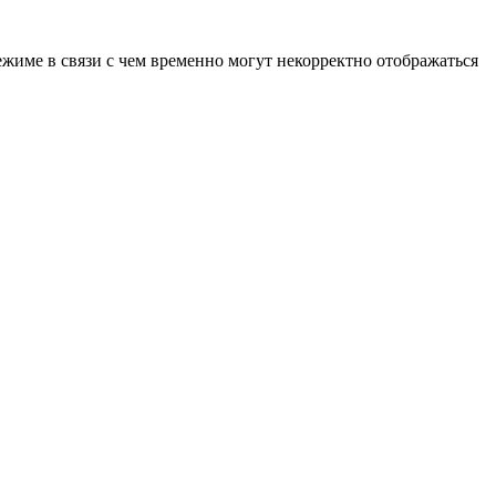
ежиме в связи с чем временно могут некорректно отображаться