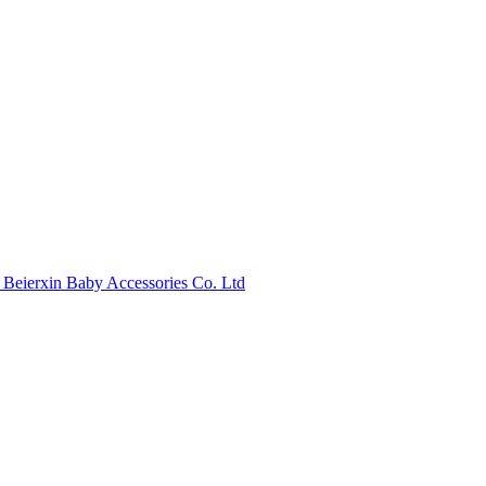
eierxin Baby Accessories Co. Ltd