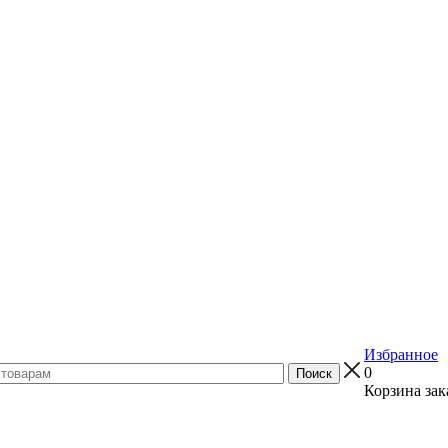
Избранное
0
Корзина зак