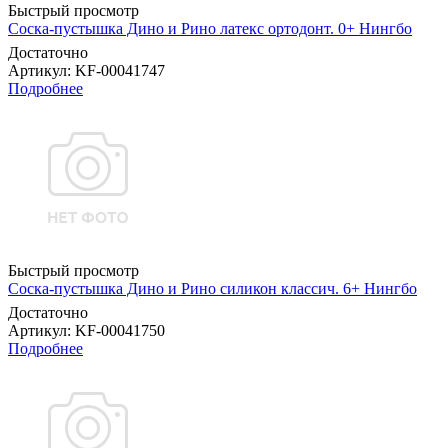
Быстрый просмотр
Соска-пустышка Дино и Рино латекс ортодонт. 0+ Нингбо
Достаточно
Артикул
: KF-00041747
Подробнее
Быстрый просмотр
Соска-пустышка Дино и Рино силикон классич. 6+ Нингбо
Достаточно
Артикул
: KF-00041750
Подробнее