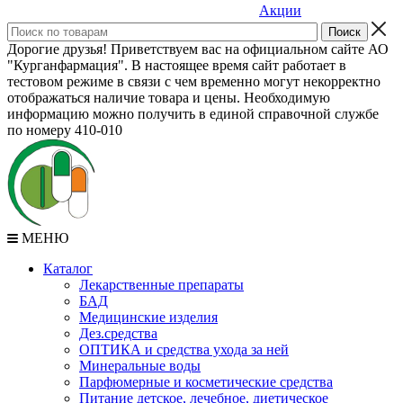
Акции
Дорогие друзья! Приветствуем вас на официальном сайте АО
"Курганфармация". В настоящее время сайт работает в
тестовом режиме в связи с чем временно могут некорректно
отображаться наличие товара и цены. Необходимую
информацию можно получить в единой справочной службе
по номеру 410-010
МЕНЮ
Каталог
Лекарственные препараты
БАД
Медицинские изделия
Дез.средства
ОПТИКА и средства ухода за ней
Минеральные воды
Парфюмерные и косметические средства
Питание детское, лечебное, диетическое