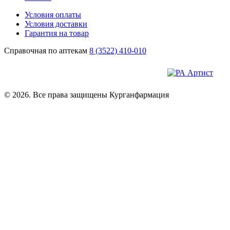
Условия оплаты
Условия доставки
Гарантия на товар
Справочная по аптекам
8 (3522) 410-010
© 2026. Все права защищены Курганфармация