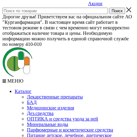
Акции
Дорогие друзья! Приветствуем вас на официальном сайте АО
"Курганфармация". В настоящее время сайт работает в
тестовом режиме в связи с чем временно могут некорректно
отображаться наличие товара и цены. Необходимую
информацию можно получить в единой справочной службе
по номеру 410-010
МЕНЮ
Каталог
Лекарственные препараты
БАД
Медицинские изделия
Дез.средства
ОПТИКА и средства ухода за ней
Минеральные воды
Парфюмерные и косметические средства
Питание детское, лечебное, диетическое