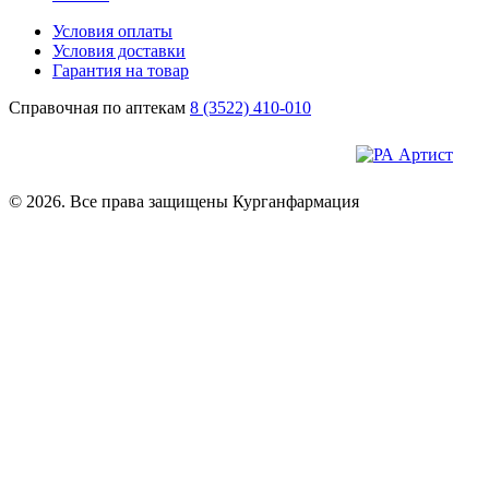
Условия оплаты
Условия доставки
Гарантия на товар
Справочная по аптекам
8 (3522) 410-010
© 2026. Все права защищены Курганфармация