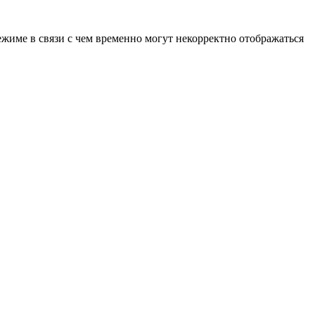
ежиме в связи с чем временно могут некорректно отображаться