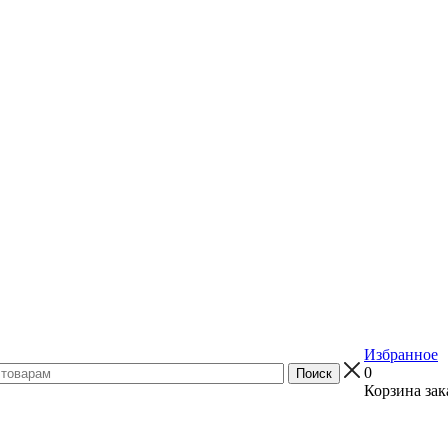
Избранное
0
Корзина зак