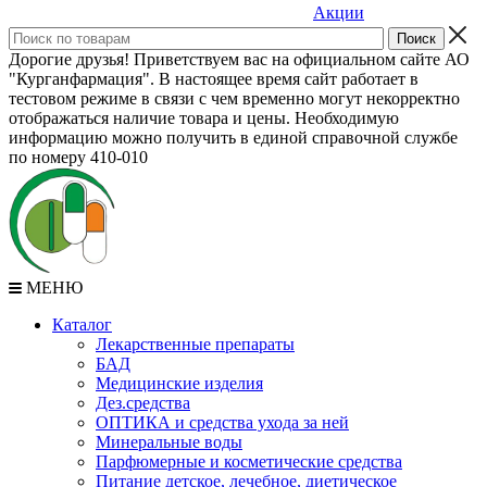
Акции
Дорогие друзья! Приветствуем вас на официальном сайте АО
"Курганфармация". В настоящее время сайт работает в
тестовом режиме в связи с чем временно могут некорректно
отображаться наличие товара и цены. Необходимую
информацию можно получить в единой справочной службе
по номеру 410-010
МЕНЮ
Каталог
Лекарственные препараты
БАД
Медицинские изделия
Дез.средства
ОПТИКА и средства ухода за ней
Минеральные воды
Парфюмерные и косметические средства
Питание детское, лечебное, диетическое