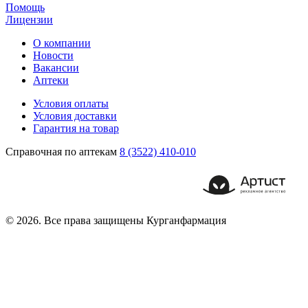
Помощь
Лицензии
О компании
Новости
Вакансии
Аптеки
Условия оплаты
Условия доставки
Гарантия на товар
Справочная по аптекам
8 (3522) 410-010
© 2026. Все права защищены Курганфармация