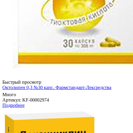
Быстрый просмотр
Октолипен 0,3 №30 капс. Фармстандарт-Лексредства
Много
Артикул
: KF-00002974
Подробнее