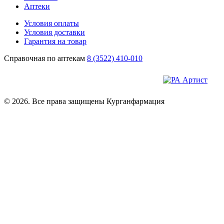
Аптеки
Условия оплаты
Условия доставки
Гарантия на товар
Справочная по аптекам
8 (3522) 410-010
© 2026. Все права защищены Курганфармация