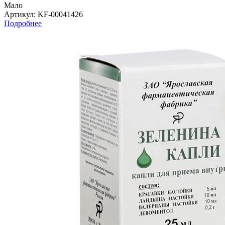
Мало
Артикул
: KF-00041426
Подробнее