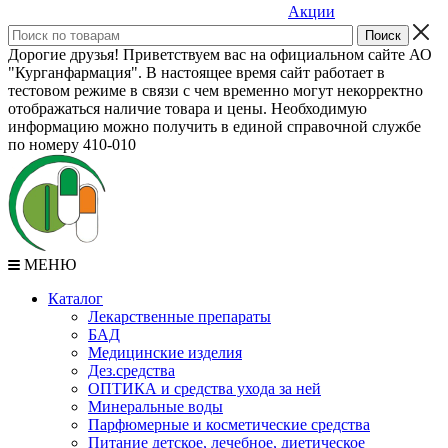
Акции
Дорогие друзья! Приветствуем вас на официальном сайте АО
"Курганфармация". В настоящее время сайт работает в
тестовом режиме в связи с чем временно могут некорректно
отображаться наличие товара и цены. Необходимую
информацию можно получить в единой справочной службе
по номеру 410-010
МЕНЮ
Каталог
Лекарственные препараты
БАД
Медицинские изделия
Дез.средства
ОПТИКА и средства ухода за ней
Минеральные воды
Парфюмерные и косметические средства
Питание детское, лечебное, диетическое