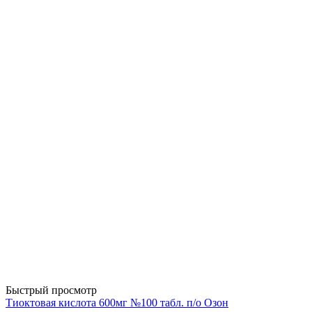
Быстрый просмотр
Тиоктовая кислота 600мг №100 табл. п/о Озон