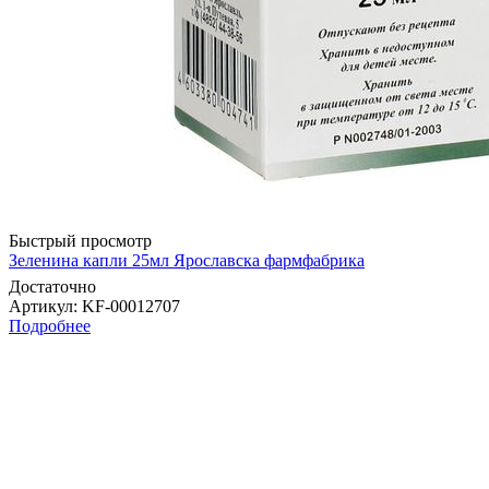
Быстрый просмотр
Зеленина капли 25мл Ярославска фармфабрика
Достаточно
Артикул
: KF-00012707
Подробнее