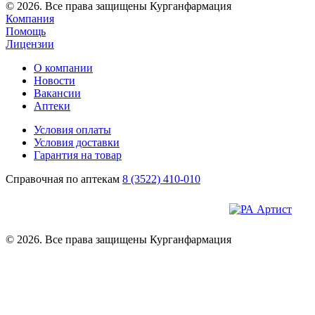
© 2026. Все права защищены Курганфармация
Компания
Помощь
Лицензии
О компании
Новости
Вакансии
Аптеки
Условия оплаты
Условия доставки
Гарантия на товар
Справочная по аптекам
8 (3522) 410-010
© 2026. Все права защищены Курганфармация