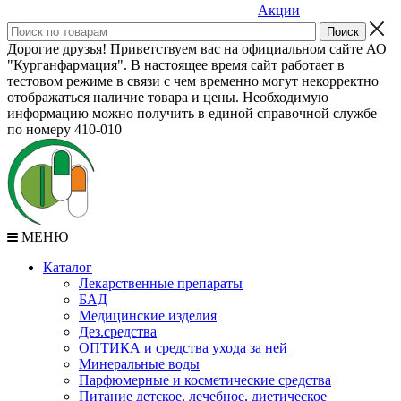
Акции
Дорогие друзья! Приветствуем вас на официальном сайте АО
"Курганфармация". В настоящее время сайт работает в
тестовом режиме в связи с чем временно могут некорректно
отображаться наличие товара и цены. Необходимую
информацию можно получить в единой справочной службе
по номеру 410-010
МЕНЮ
Каталог
Лекарственные препараты
БАД
Медицинские изделия
Дез.средства
ОПТИКА и средства ухода за ней
Минеральные воды
Парфюмерные и косметические средства
Питание детское, лечебное, диетическое