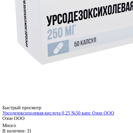
Быстрый просмотр
Урсодезоксихолевая кислота 0,25 №50 капс Озон ООО
Озон ООО
Много
В наличии: 31