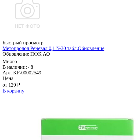
Быстрый просмотр
Метопролол Реневал 0,1 №30 табл.Обновление
Обновление ПФК АО
Много
В наличии: 48
Арт. KF-00002549
Цена
от 129 ₽
В корзину