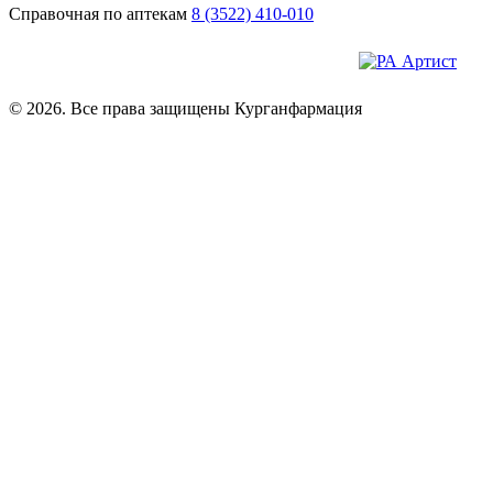
Справочная по аптекам
8 (3522) 410-010
© 2026. Все права защищены Курганфармация