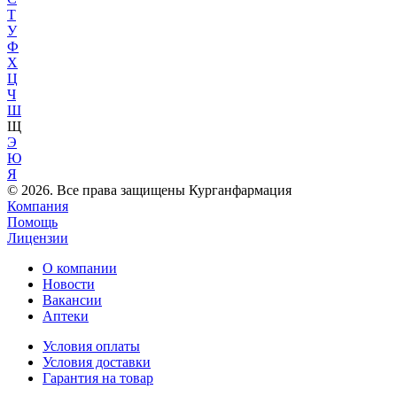
Т
У
Ф
Х
Ц
Ч
Ш
Щ
Э
Ю
Я
© 2026. Все права защищены Курганфармация
Компания
Помощь
Лицензии
О компании
Новости
Вакансии
Аптеки
Условия оплаты
Условия доставки
Гарантия на товар