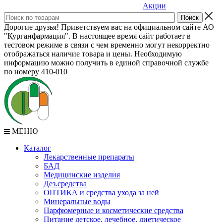
Акции
Дорогие друзья! Приветствуем вас на официальном сайте АО
"Курганфармация". В настоящее время сайт работает в
тестовом режиме в связи с чем временно могут некорректно
отображаться наличие товара и цены. Необходимую
информацию можно получить в единой справочной службе
по номеру 410-010
МЕНЮ
Каталог
Лекарственные препараты
БАД
Медицинские изделия
Дез.средства
ОПТИКА и средства ухода за ней
Минеральные воды
Парфюмерные и косметические средства
Питание детское, лечебное, диетическое