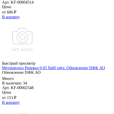
Арт. KF-00004514
Цена
от 606 ₽
В корзину
Быстрый просмотр
Метопролол Реневал 0,05 №60 табл. Обновление ПФК АО
Обновление ПФК АО
Много
В наличии: 34
Арт. KF-00002548
Цена
от 153 ₽
В корзину