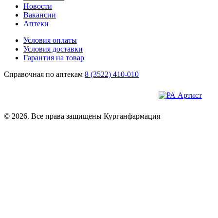
Новости
Вакансии
Аптеки
Условия оплаты
Условия доставки
Гарантия на товар
Справочная по аптекам
8 (3522) 410-010
© 2026. Все права защищены Курганфармация