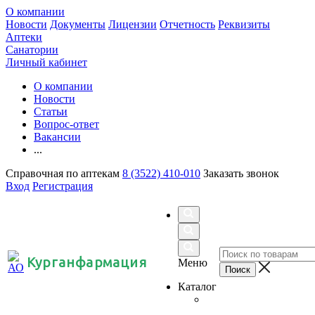
О компании
Новости
Документы
Лицензии
Отчетность
Реквизиты
Аптеки
Санатории
Личный кабинет
О компании
Новости
Статьи
Вопрос-ответ
Вакансии
...
Справочная по аптекам
8 (3522) 410-010
Заказать звонок
Вход
Регистрация
Курганфармация
Меню
Каталог