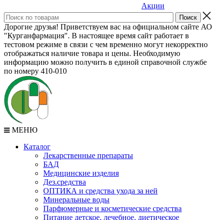
Акции
Дорогие друзья! Приветствуем вас на официальном сайте АО
"Курганфармация". В настоящее время сайт работает в
тестовом режиме в связи с чем временно могут некорректно
отображаться наличие товара и цены. Необходимую
информацию можно получить в единой справочной службе
по номеру 410-010
МЕНЮ
Каталог
Лекарственные препараты
БАД
Медицинские изделия
Дез.средства
ОПТИКА и средства ухода за ней
Минеральные воды
Парфюмерные и косметические средства
Питание детское, лечебное, диетическое