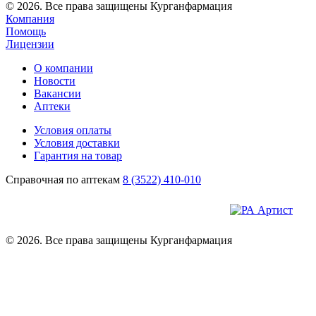
© 2026. Все права защищены Курганфармация
Компания
Помощь
Лицензии
О компании
Новости
Вакансии
Аптеки
Условия оплаты
Условия доставки
Гарантия на товар
Справочная по аптекам
8 (3522) 410-010
© 2026. Все права защищены Курганфармация