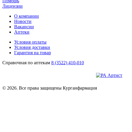
Помощь
Лицензии
О компании
Новости
Вакансии
Аптеки
Условия оплаты
Условия доставки
Гарантия на товар
Справочная по аптекам
8 (3522) 410-010
© 2026. Все права защищены Курганфармация