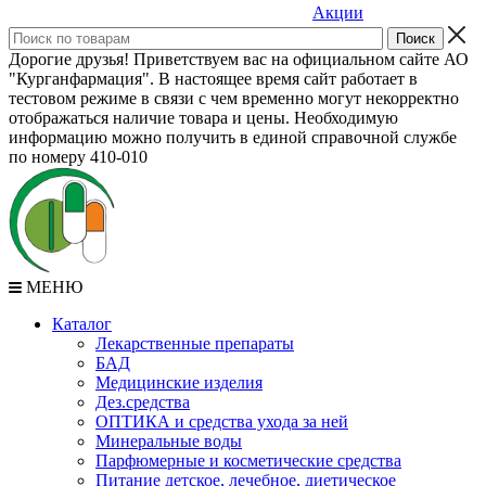
Акции
Дорогие друзья! Приветствуем вас на официальном сайте АО
"Курганфармация". В настоящее время сайт работает в
тестовом режиме в связи с чем временно могут некорректно
отображаться наличие товара и цены. Необходимую
информацию можно получить в единой справочной службе
по номеру 410-010
МЕНЮ
Каталог
Лекарственные препараты
БАД
Медицинские изделия
Дез.средства
ОПТИКА и средства ухода за ней
Минеральные воды
Парфюмерные и косметические средства
Питание детское, лечебное, диетическое