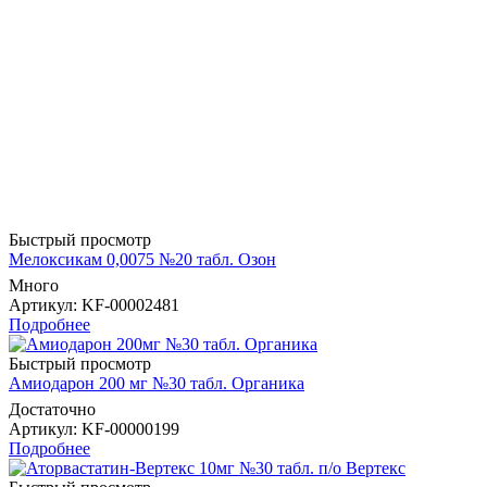
Быстрый просмотр
Мелоксикам 0,0075 №20 табл. Озон
Много
Артикул
: KF-00002481
Подробнее
Быстрый просмотр
Амиодарон 200 мг №30 табл. Органика
Достаточно
Артикул
: KF-00000199
Подробнее