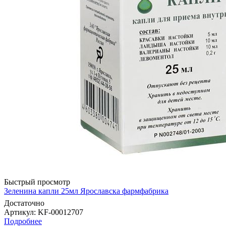
Быстрый просмотр
Зеленина капли 25мл Ярославска фармфабрика
Достаточно
Артикул
: KF-00012707
Подробнее