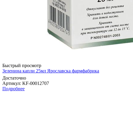
Быстрый просмотр
Зеленина капли 25мл Ярославска фармфабрика
Достаточно
Артикул
: KF-00012707
Подробнее