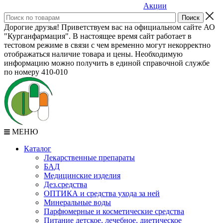
Акции
Дорогие друзья! Приветствуем вас на официальном сайте АО
"Курганфармация". В настоящее время сайт работает в
тестовом режиме в связи с чем временно могут некорректно
отображаться наличие товара и цены. Необходимую
информацию можно получить в единой справочной службе
по номеру 410-010
МЕНЮ
Каталог
Лекарственные препараты
БАД
Медицинские изделия
Дез.средства
ОПТИКА и средства ухода за ней
Минеральные воды
Парфюмерные и косметические средства
Питание детское, лечебное, диетическое