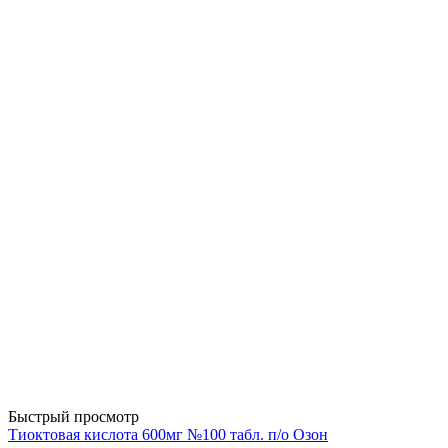
Быстрый просмотр
Тиоктовая кислота 600мг №100 табл. п/о Озон