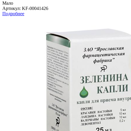
Мало
Артикул
: KF-00041426
Подробнее