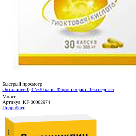
Быстрый просмотр
Октолипен 0,3 №30 капс. Фармстандарт-Лексредства
Много
Артикул
: KF-00002974
Подробнее