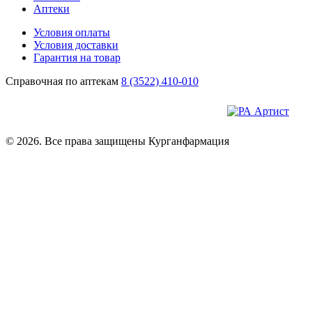
Аптеки
Условия оплаты
Условия доставки
Гарантия на товар
Справочная по аптекам
8 (3522) 410-010
© 2026. Все права защищены Курганфармация