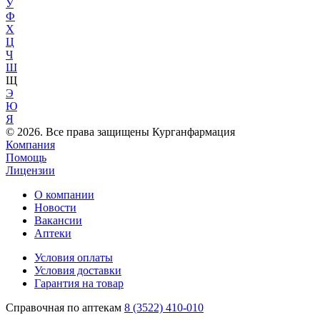
У
Ф
Х
Ц
Ч
Ш
Щ
Э
Ю
Я
© 2026. Все права защищены Курганфармация
Компания
Помощь
Лицензии
О компании
Новости
Вакансии
Аптеки
Условия оплаты
Условия доставки
Гарантия на товар
Справочная по аптекам
8 (3522) 410-010