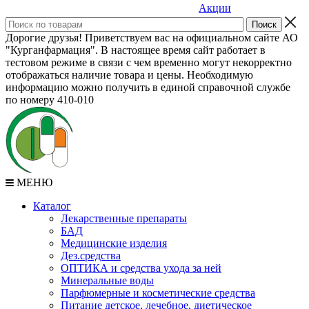
Акции
Дорогие друзья! Приветствуем вас на официальном сайте АО
"Курганфармация". В настоящее время сайт работает в
тестовом режиме в связи с чем временно могут некорректно
отображаться наличие товара и цены. Необходимую
информацию можно получить в единой справочной службе
по номеру 410-010
МЕНЮ
Каталог
Лекарственные препараты
БАД
Медицинские изделия
Дез.средства
ОПТИКА и средства ухода за ней
Минеральные воды
Парфюмерные и косметические средства
Питание детское, лечебное, диетическое