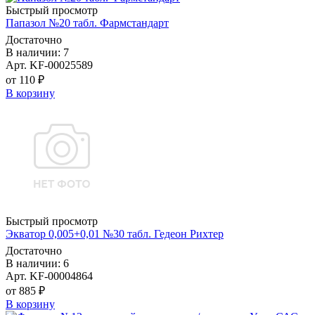
Быстрый просмотр
Папазол №20 табл. Фармстандарт
Достаточно
В наличии: 7
Арт. KF-00025589
от 110 ₽
В корзину
Быстрый просмотр
Экватор 0,005+0,01 №30 табл. Гедеон Рихтер
Достаточно
В наличии: 6
Арт. KF-00004864
от 885 ₽
В корзину