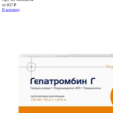
от 857 ₽
В корзину