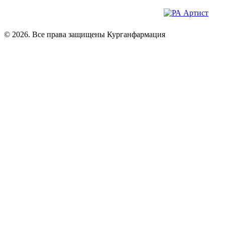
© 2026. Все права защищены Курганфармация