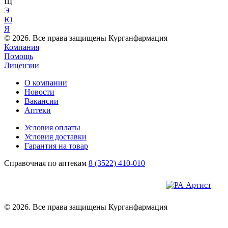
Щ
Э
Ю
Я
© 2026. Все права защищены Курганфармация
Компания
Помощь
Лицензии
О компании
Новости
Вакансии
Аптеки
Условия оплаты
Условия доставки
Гарантия на товар
Справочная по аптекам
8 (3522) 410-010
© 2026. Все права защищены Курганфармация