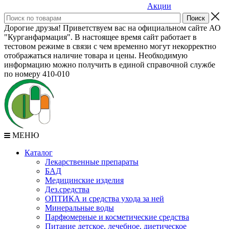
Акции
Дорогие друзья! Приветствуем вас на официальном сайте АО
"Курганфармация". В настоящее время сайт работает в
тестовом режиме в связи с чем временно могут некорректно
отображаться наличие товара и цены. Необходимую
информацию можно получить в единой справочной службе
по номеру 410-010
МЕНЮ
Каталог
Лекарственные препараты
БАД
Медицинские изделия
Дез.средства
ОПТИКА и средства ухода за ней
Минеральные воды
Парфюмерные и косметические средства
Питание детское, лечебное, диетическое