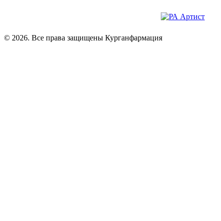
© 2026. Все права защищены Курганфармация