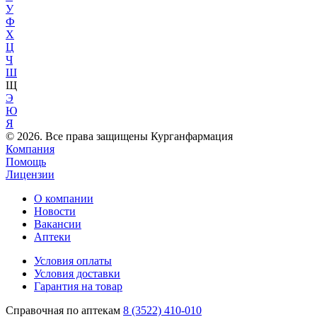
У
Ф
Х
Ц
Ч
Ш
Щ
Э
Ю
Я
© 2026. Все права защищены Курганфармация
Компания
Помощь
Лицензии
О компании
Новости
Вакансии
Аптеки
Условия оплаты
Условия доставки
Гарантия на товар
Справочная по аптекам
8 (3522) 410-010