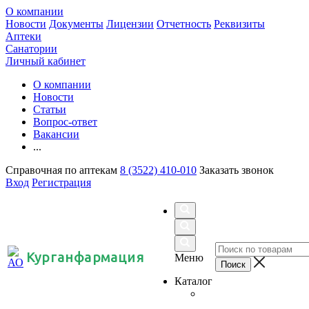
О компании
Новости
Документы
Лицензии
Отчетность
Реквизиты
Аптеки
Санатории
Личный кабинет
О компании
Новости
Статьи
Вопрос-ответ
Вакансии
...
Справочная по аптекам
8 (3522) 410-010
Заказать звонок
Вход
Регистрация
Курганфармация
Меню
Каталог