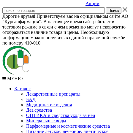
Акции
Дорогие друзья! Приветствуем вас на официальном сайте АО
"Курганфармация". В настоящее время сайт работает в
тестовом режиме в связи с чем временно могут некорректно
отображаться наличие товара и цены. Необходимую
информацию можно получить в единой справочной службе
по номеру 410-010
МЕНЮ
Каталог
Лекарственные препараты
БАД
Медицинские изделия
Дез.средства
ОПТИКА и средства ухода за ней
Минеральные воды
Парфюмерные и косметические средства
Питание детское, лечебное, диетическое