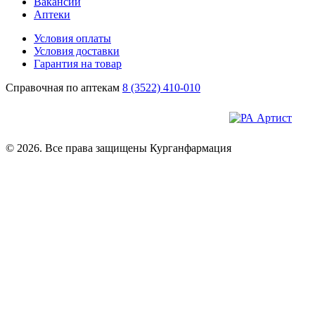
Вакансии
Аптеки
Условия оплаты
Условия доставки
Гарантия на товар
Справочная по аптекам
8 (3522) 410-010
© 2026. Все права защищены Курганфармация