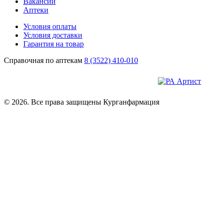
Вакансии
Аптеки
Условия оплаты
Условия доставки
Гарантия на товар
Справочная по аптекам
8 (3522) 410-010
© 2026. Все права защищены Курганфармация