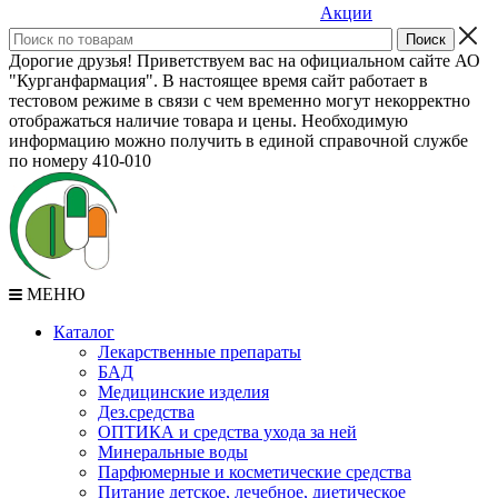
Акции
Дорогие друзья! Приветствуем вас на официальном сайте АО
"Курганфармация". В настоящее время сайт работает в
тестовом режиме в связи с чем временно могут некорректно
отображаться наличие товара и цены. Необходимую
информацию можно получить в единой справочной службе
по номеру 410-010
МЕНЮ
Каталог
Лекарственные препараты
БАД
Медицинские изделия
Дез.средства
ОПТИКА и средства ухода за ней
Минеральные воды
Парфюмерные и косметические средства
Питание детское, лечебное, диетическое