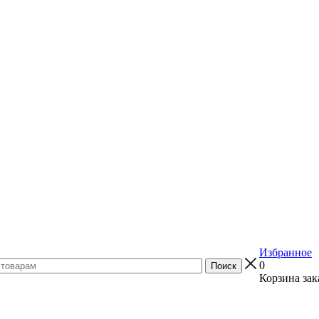
Избранное
0
Корзина зак