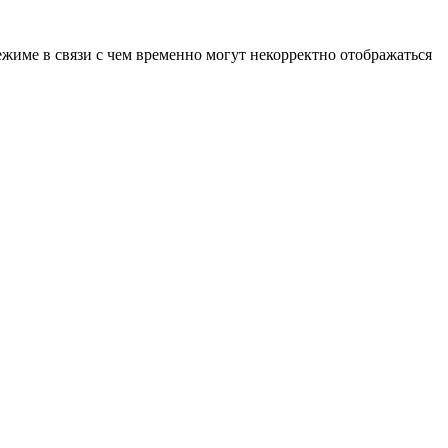
ежиме в связи с чем временно могут некорректно отображаться